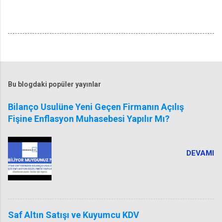
Bu blogdaki popüler yayınlar
Bilanço Usulüne Yeni Geçen Firmanın Açılış
Fişine Enflasyon Muhasebesi Yapılır Mı?
DEVAMI
Saf Altın Satışı ve Kuyumcu KDV