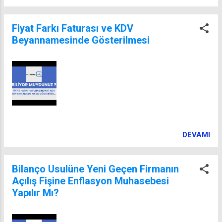
Fiyat Farkı Faturası ve KDV
Beyannamesinde Gösterilmesi
DEVAMI
Bilanço Usulüne Yeni Geçen Firmanın
Açılış Fişine Enflasyon Muhasebesi
Yapılır Mı?